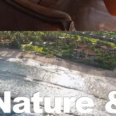
Nature 