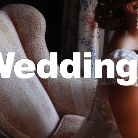
Wedding