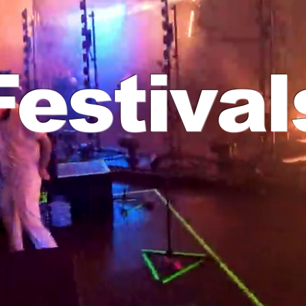
Festival